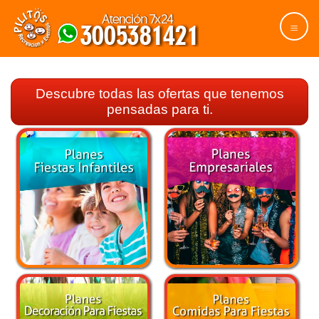
Descubre todas las ofertas que tenemos
pensadas para ti.