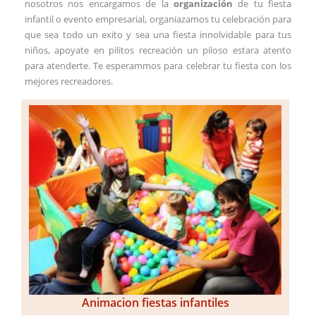
nosotros nos encargamos de la
organización
de tu fiesta
infantil o evento empresarial, organiazamos tu celebración para
que sea todo un exito y sea una fiesta innolvidable para tus
niños, apoyate en pilitos recreación un piloso estara atento
para atenderte. Te esperammos para celebrar tu fiesta con los
mejores recreadores.
Animacion fiestas infantiles