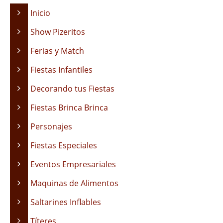
Inicio
Show Pizeritos
Ferias y Match
Fiestas Infantiles
Decorando tus Fiestas
Fiestas Brinca Brinca
Personajes
Fiestas Especiales
Eventos Empresariales
Maquinas de Alimentos
Saltarines Inflables
Títeres