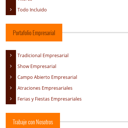
Todo Incluido
Portafolio Empresarial
Tradicional Empresarial
Show Empresarial
Campo Abierto Empresarial
Atraciones Empresariales
Ferias y Fiestas Empresariales
Trabaje con Nosotros